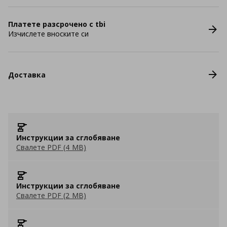
Платете разсрочено с tbi
Изчислете вноските си
Доставка
Инструкции за сглобяване
Свалете PDF (4 MB)
Инструкции за сглобяване
Свалете PDF (2 MB)