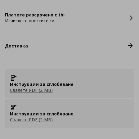
Платете разсрочено с tbi
Изчислете вноските си
Доставка
Инструкции за сглобяване
Свалете PDF (2 MB)
Инструкции за сглобяване
Свалете PDF (2 MB)