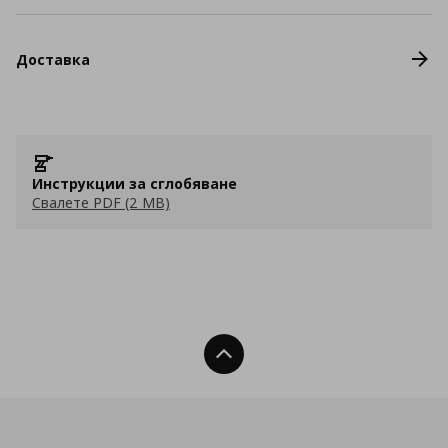
Доставка
Инструкции за сглобяване
Свалете PDF (2 MB)
Нагоре