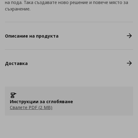
на пода. Така създавате ново решение и повече място за
съхранение.
Описание на продукта
Доставка
Инструкции за сглобяване
Свалете PDF (2 MB)