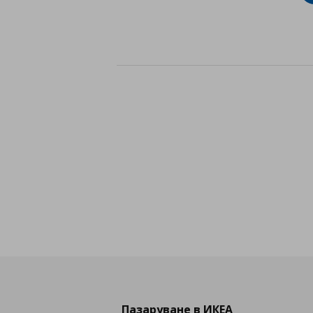
Пазаруване в ИКЕА