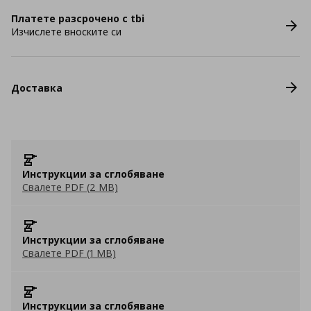
Платете разсрочено с tbi
Изчислете вноските си
Доставка
Инструкции за сглобяване
Свалете PDF (2 MB)
Инструкции за сглобяване
Свалете PDF (1 MB)
Инструкции за сглобяване