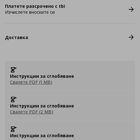
Платете разсрочено с tbi
Изчислете вноските си
Доставка
Инструкции за сглобяване
Свалете PDF (1 MB)
Инструкции за сглобяване
Свалете PDF (2 MB)
Инструкции за сглобяване