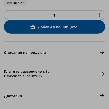
195.467.22
Добави в кошницата
Описание на продукта
Платете разсрочено с tbi
Изчислете вноските си
Доставка