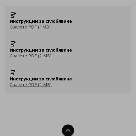
Инструкции за сглобяване
Свалете PDF (1 MB)
Инструкции за сглобяване
Свалете PDF (2 MB)
Инструкции за сглобяване
Свалете PDF (2 MB)
Нагоре