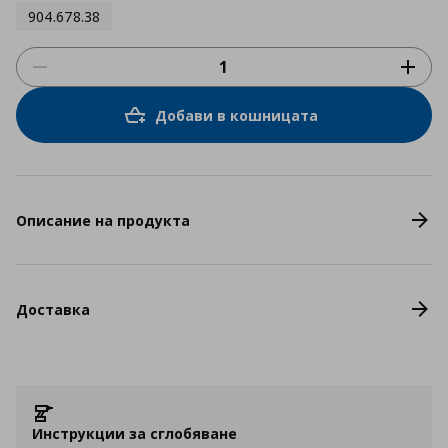
904.678.38
Добави в кошницата
Описание на продукта
Доставка
Инструкции за сглобяване