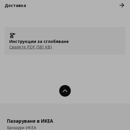
Доставка
Инструкции за сглобяване
Свалете PDF (581 KB)
Нагоре
Пазаруване в ИКЕА
Брошури ИКЕА