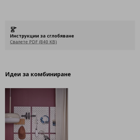
Инструкции за сглобяване
Свалете PDF (840 KB)
Идеи за комбиниране