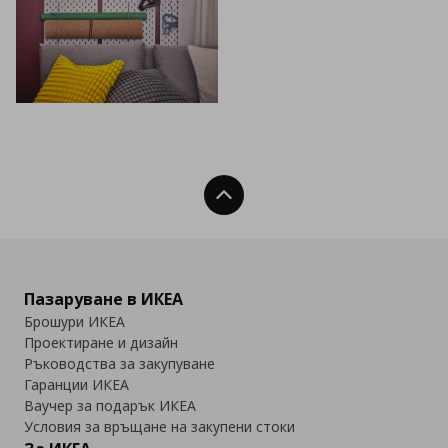
Нагоре
Пазаруване в ИКЕА
Брошури ИКЕА
Проектиране и дизайн
Ръководства за закупуване
Гаранции ИКЕА
Ваучер за подарък ИКЕА
Условия за връщане на закупени стоки