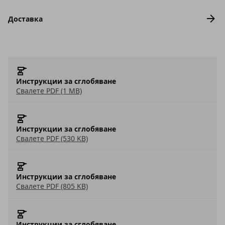
Доставка
Инструкции за сглобяване
Свалете PDF (1 MB)
Инструкции за сглобяване
Свалете PDF (530 KB)
Инструкции за сглобяване
Свалете PDF (805 KB)
Инструкции за сглобяване