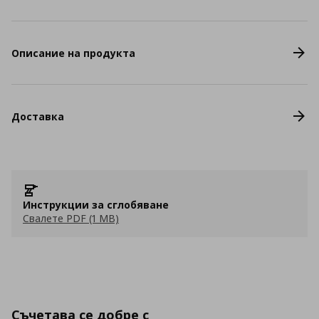
Описание на продукта
Доставка
Инструкции за сглобяване
Свалете PDF (1 MB)
Съчетава се добре с