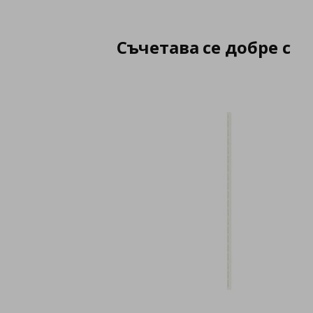
Съчетава се добре с