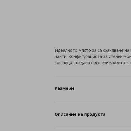
Идеалното място за съхраняване на 
чанти. Конфигурацията за стенен м
кошница създават решение, което е 
Размери
Описание на продукта