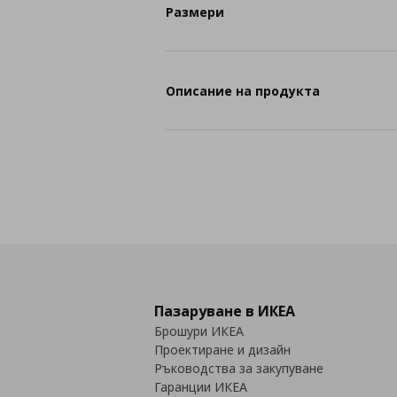
Размери
Описание на продукта
Пазаруване в ИКЕА
Брошури ИКЕА
Проектиране и дизайн
Ръководства за закупуване
Гаранции ИКЕА