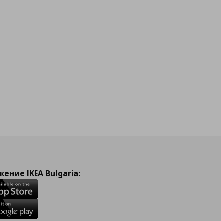
ение IKEA Bulgaria: