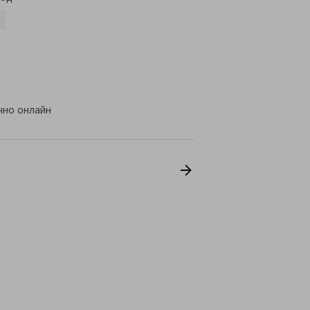
чно онлайн