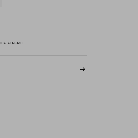
чно онлайн