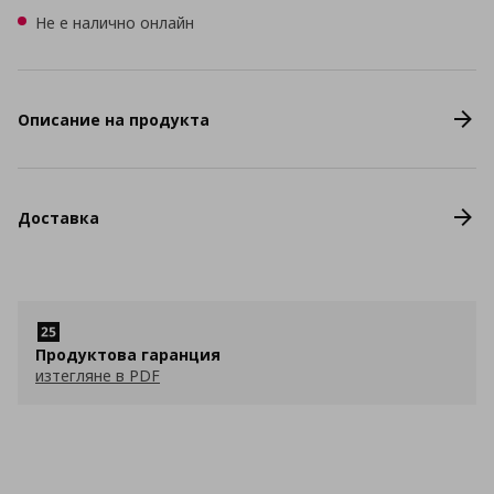
Не е налично онлайн
Описание на продукта
Доставка
Продуктова гаранция
изтегляне в PDF