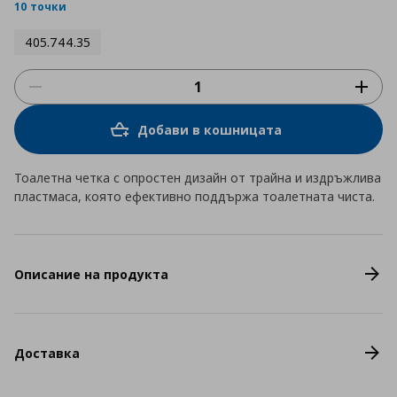
rating
10 точки
405.744.35
Добави в кошницата
Тоалетна четка с опростен дизайн от трайна и издръжлива
пластмаса, която ефективно поддържа тоалетната чиста.
Описание на продукта
Доставка