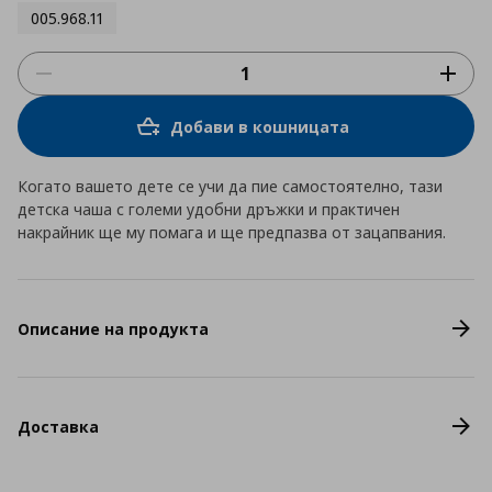
005.968.11
Добави в кошницата
Когато вашето дете се учи да пие самостоятелно, тази
детска чаша с големи удобни дръжки и практичен
накрайник ще му помага и ще предпазва от зацапвания.
Описание на продукта
Доставка