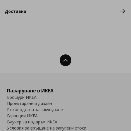
Доставка
Нагоре
Пазаруване в ИКЕА
Брошури ИКЕА
Проектиране и дизайн
Ръководства за закупуване
Гаранции ИКЕА
Ваучер за подарък ИКЕА
Условия за връщане на закупени стоки