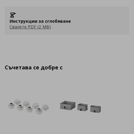
Инструкции за сглобяване
Свалете PDF (2 MB)
Съчетава се добре с