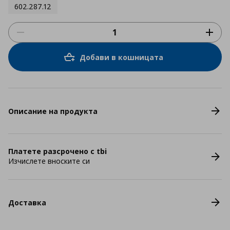
602.287.12
Добави в кошницата
Описание на продукта
Платете разсрочено с tbi
Изчислете вноските си
Доставка