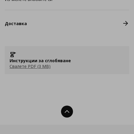
Доставка
Инструкции за сглобяване
Свалете PDF (3 MB)
Нагоре