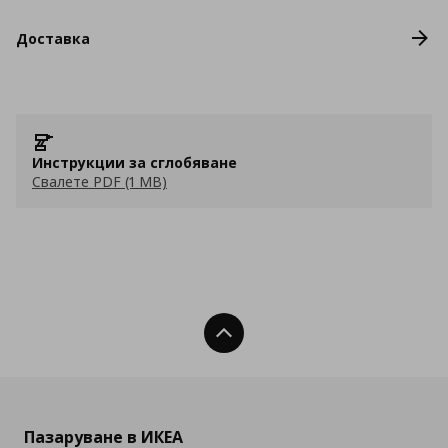
Доставка
Инструкции за сглобяване
Свалете PDF (1 MB)
Нагоре
Пазаруване в ИКЕА