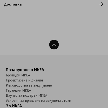
Доставка
Нагоре
Пазаруване в ИКЕА
Брошури ИКЕА
Проектиране и дизайн
Ръководства за закупуване
Гаранции ИКЕА
Ваучер за подарък ИКЕА
Условия за връщане на закупени стоки
За ИКЕА