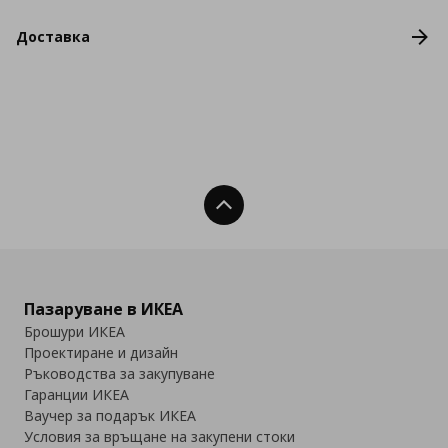
Доставка
Нагоре
Пазаруване в ИКЕА
Брошури ИКЕА
Проектиране и дизайн
Ръководства за закупуване
Гаранции ИКЕА
Ваучер за подарък ИКЕА
Условия за връщане на закупени стоки