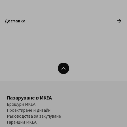
Доставка
Нагоре
Пазаруване в ИКЕА
Брошури ИКЕА
Проектиране и дизайн
Ръководства за закупуване
Гаранции ИКЕА