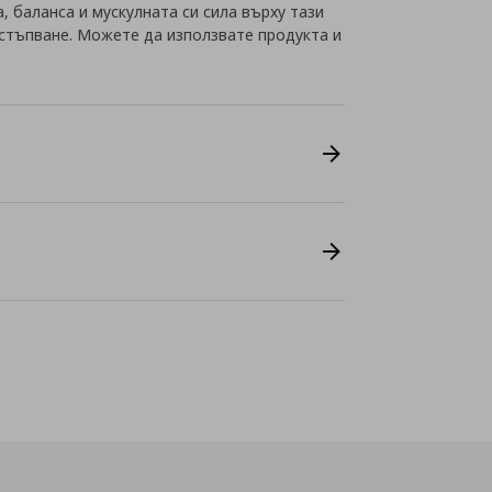
 баланса и мускулната си сила върху тази
 стъпване. Можете да използвате продукта и