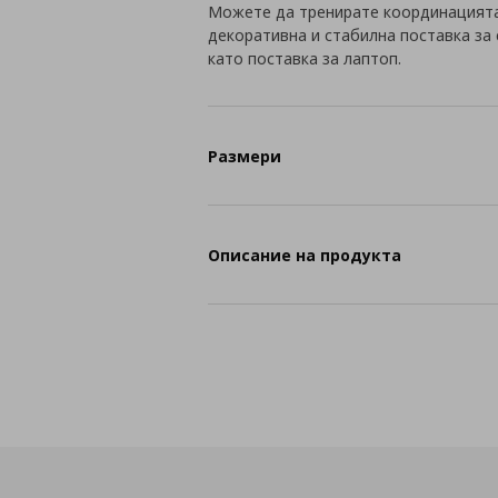
Можете да тренирате координацията,
декоративна и стабилна поставка за
като поставка за лаптоп.
Размери
Описание на продукта