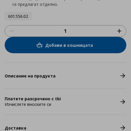
се предлагат отделно.
601.556.02
Добави в кошницата
Описание на продукта
Платете разсрочено с tbi
Изчислете вноските си
Доставка