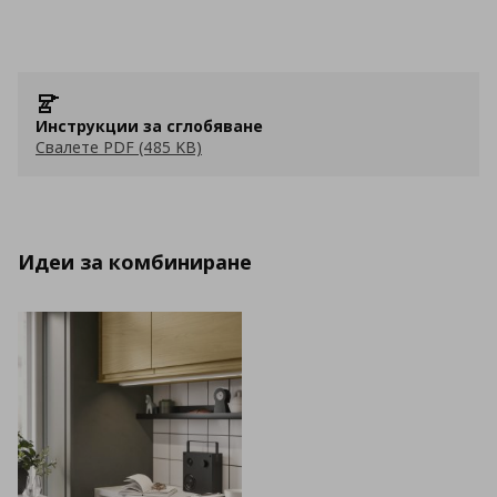
Инструкции за сглобяване
Свалете PDF (485 KB)
Идеи за комбиниране