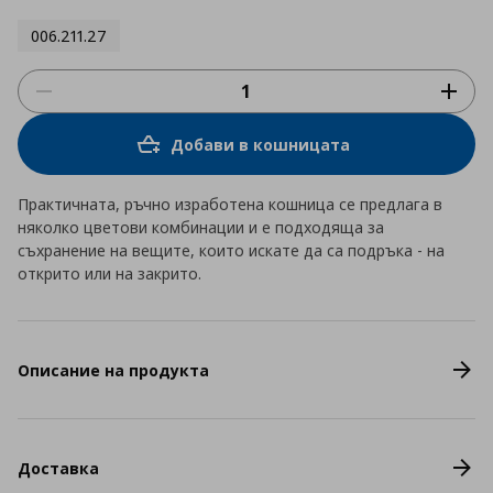
006.211.27
Добави в кошницата
Практичната, ръчно изработена кошница се предлага в
няколко цветови комбинации и е подходяща за
съхранение на вещите, които искате да са подръка - на
открито или на закрито.
Описание на продукта
Доставка