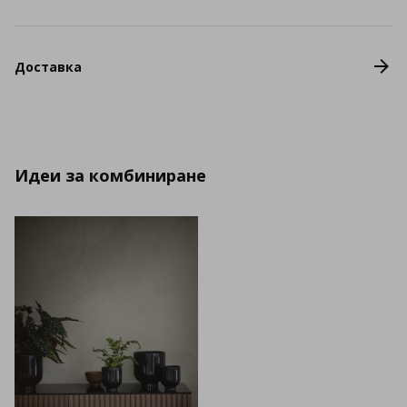
Доставка
Идеи за комбиниране