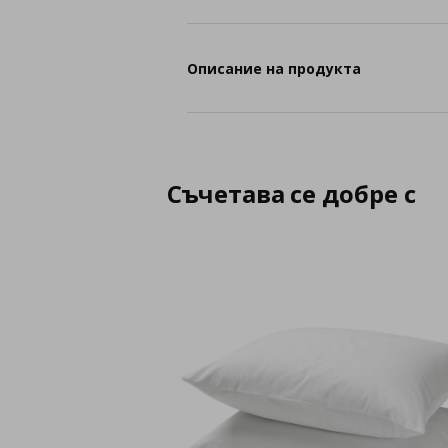
Описание на продукта
Съчетава се добре с