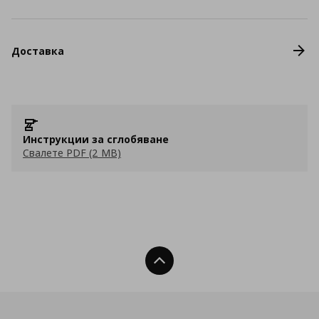
Доставка
Инструкции за сглобяване
Свалете PDF (2 MB)
Нагоре