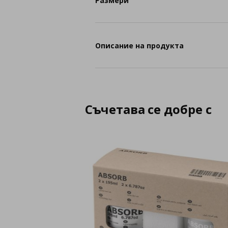
Размери
Описание на продукта
Съчетава се добре с