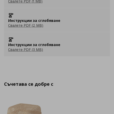
Свалете PDF (1 MB)
Инструкции за сглобяване
Свалете PDF (2 MB)
Инструкции за сглобяване
Свалете PDF (3 MB)
Съчетава се добре с