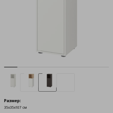
Размер:
35x35x107 см