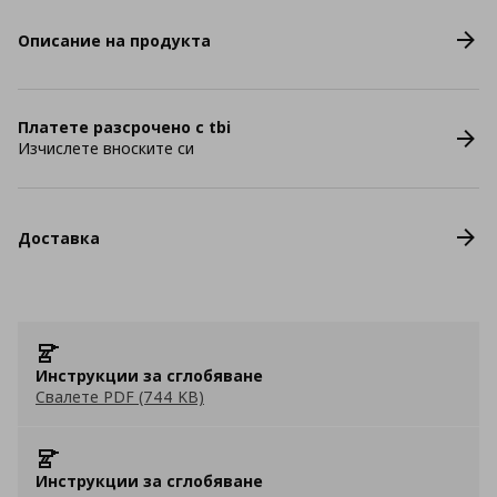
Описание на продукта
Платете разсрочено с tbi
Изчислете вноските си
Доставка
Инструкции за сглобяване
Свалете PDF (744 KB)
Инструкции за сглобяване