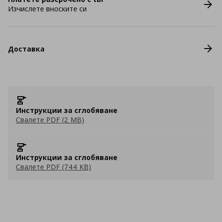
Изчислете вноските си
Доставка
Инструкции за сглобяване
Свалете PDF (2 MB)
Инструкции за сглобяване
Свалете PDF (744 KB)