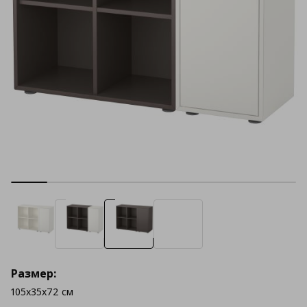
Размер:
105x35x72 см