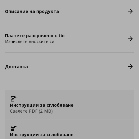
Описание на продукта
Платете разсрочено с tbi
Изчислете вноските си
Доставка
Инструкции за сглобяване
Свалете PDF (2 MB)
Инструкции за сглобяване