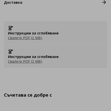
Доставка
Инструкции за сглобяване
Свалете PDF (2 MB)
Инструкции за сглобяване
Свалете PDF (2 MB)
Съчетава се добре с