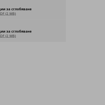
ии за сглобяване
DF (2 MB)
ии за сглобяване
DF (2 MB)