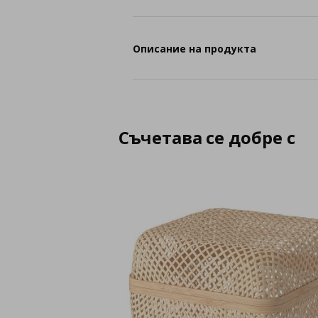
Описание на продукта
Съчетава се добре с