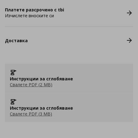
Платете разсрочено с tbi
Изчислете вноските си
Доставка
Инструкции за сглобяване
Свалете PDF (2 MB)
Инструкции за сглобяване
Свалете PDF (3 MB)