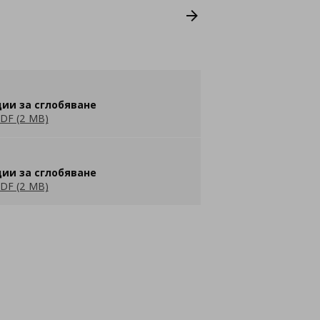
ии за сглобяване
DF (2 MB)
ии за сглобяване
DF (2 MB)