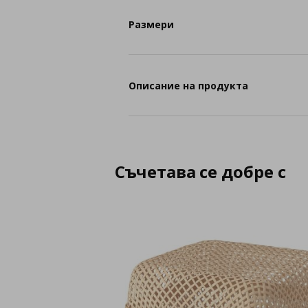
Размери
Описание на продукта
Съчетава се добре с