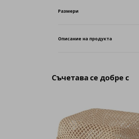
Размери
Описание на продукта
Съчетава се добре с