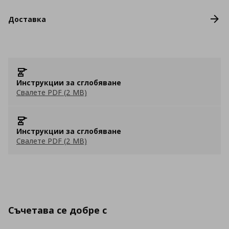
Доставка
Инструкции за сглобяване
Свалете PDF (2 MB)
Инструкции за сглобяване
Свалете PDF (2 MB)
Съчетава се добре с