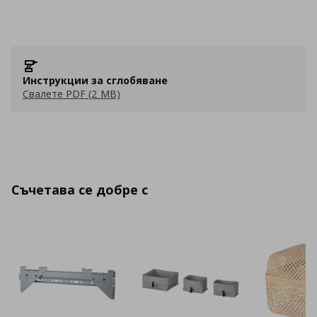
Инструкции за сглобяване
Свалете PDF (2 MB)
Съчетава се добре с