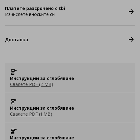
Платете разсрочено с tbi
Изчислете вноските си
Доставка
Инструкции за сглобяване
Свалете PDF (2 MB)
Инструкции за сглобяване
Свалете PDF (1 MB)
Инструкции за сглобяване