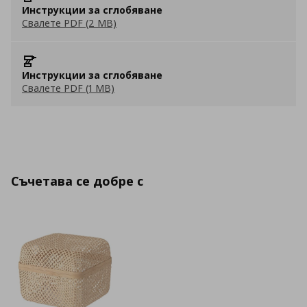
Инструкции за сглобяване
Свалете PDF (2 MB)
Инструкции за сглобяване
Свалете PDF (1 MB)
Съчетава се добре с