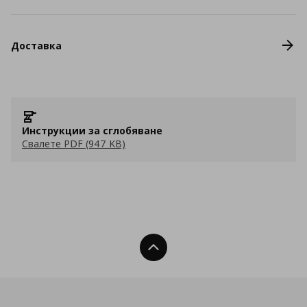
Доставка
Инструкции за сглобяване
Свалете PDF (947 KB)
Нагоре