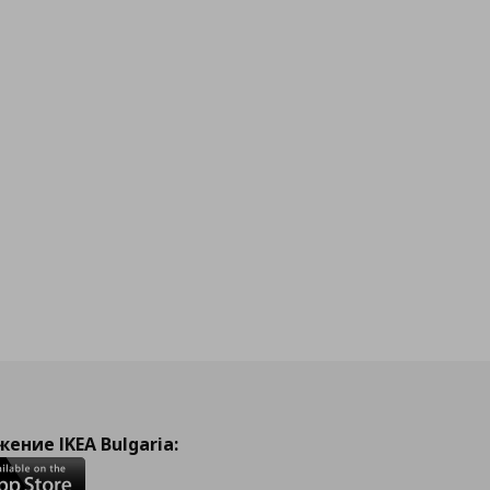
ение IKEA Bulgaria: