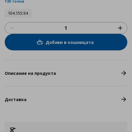
rating
130 точки
104.155.94
Добави в кошницата
Описание на продукта
Доставка